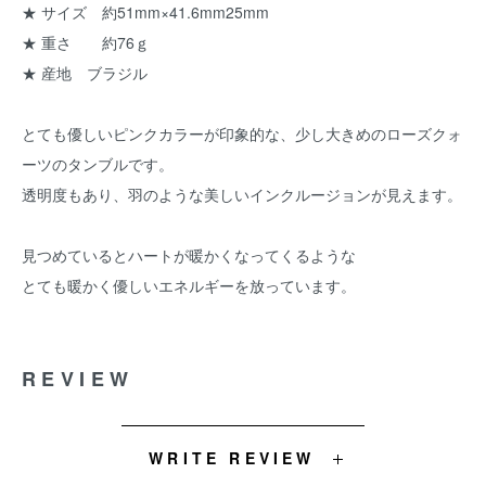
★ サイズ 約51mm×41.6mm25mm
★ 重さ 約76ｇ
★ 産地 ブラジル
とても優しいピンクカラーが印象的な、少し大きめのローズクォ
ーツのタンブルです。
透明度もあり、羽のような美しいインクルージョンが見えます。
見つめているとハートが暖かくなってくるような
とても暖かく優しいエネルギーを放っています。
REVIEW
WRITE REVIEW