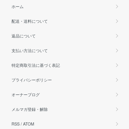
ホーム
配送・送料について
返品について
支払い方法について
特定商取引法に基づく表記
プライバシーポリシー
オーナーブログ
メルマガ登録・解除
RSS
/
ATOM