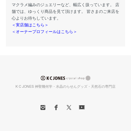
マクラメ編みのジュエリーなど、幅広く扱っています。 店
舗では、ゆっくり商品を見て頂けます。 皆さまのご来店を
心よりお待ちしています。
＜実店舗はこちら＞
＜オーナープロフィールはこちら＞
K C JONES 神聖幾何学・水晶のらせんグッズ・天然石の専門店