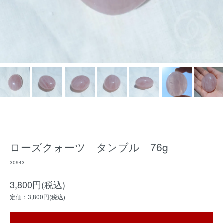
ローズクォーツ タンブル 76g
30943
3,800円(税込)
定価：3,800円(税込)