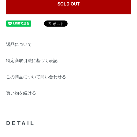
SOLD OUT
返品について
特定商取引法に基づく表記
この商品について問い合わせる
買い物を続ける
DETAIL