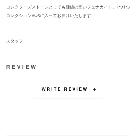
コレクターズストーンとしても価値の高いフェナカイト。1つ1つ
コレクションBOXに入ってお届けいたします。
スタッフ
REVIEW
WRITE REVIEW