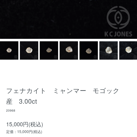
フェナカイト ミャンマー モゴック
産 3.00ct
20968
15,000円(税込)
定価：15,000円(税込)