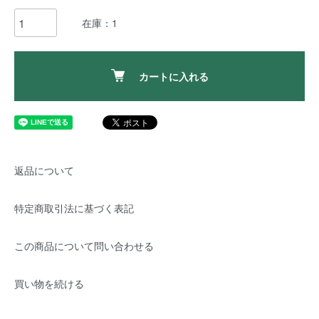
在庫：1
カートに入れる
返品について
特定商取引法に基づく表記
この商品について問い合わせる
買い物を続ける