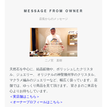
MESSAGE FROM OWNER
店長からのメッセージ
二ノ宮 直樹
天然石を中心に、結晶鉱物や、ポリッシュしたクリスタ
ル、ジュエリー、 オリジナルの神聖幾何学のクリスタル、
マクラメ編みのジュエリーなど、幅広く扱っています。 店
舗では、ゆっくり商品を見て頂けます。 皆さまのご来店を
心よりお待ちしています。
＜実店舗はこちら＞
＜オーナープロフィールはこちら＞