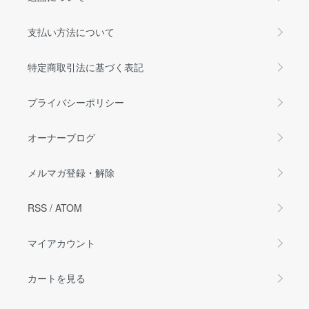
支払い方法について
特定商取引法に基づく表記
プライバシーポリシー
オーナーブログ
メルマガ登録・解除
RSS
/
ATOM
マイアカウント
カートを見る