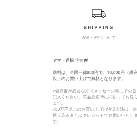
ショッピングガイド
SHIPPING
配送・送料について
ヤマト運輸 宅急便
送料は、全国一律800円で、10,000円（税
以上のお買い上げで無料となります。
※領収書が必要な方はメッセージ欄にその旨
記入ください。商品発送時に同封してお送
ます。
※30万円以上のお買い上げの決済方法は、
振り込みまたはクレジットでお願いいたし
す。