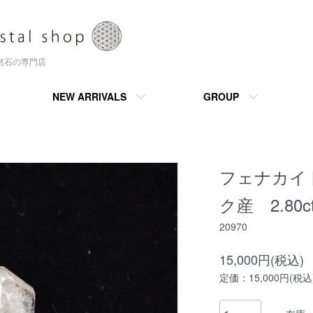
天然石の専門店
NEW ARRIVALS
GROUP
フェナカイ
ク産 2.80c
20970
15,000円(税込)
定価：15,000円(税込