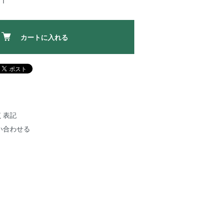
1
カートに入れる
く表記
い合わせる