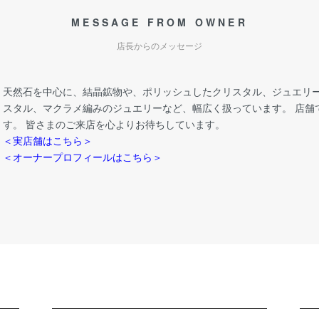
MESSAGE FROM OWNER
店長からのメッセージ
天然石を中心に、結晶鉱物や、ポリッシュしたクリスタル、ジュエリー
スタル、マクラメ編みのジュエリーなど、幅広く扱っています。 店舗
す。 皆さまのご来店を心よりお待ちしています。
＜実店舗はこちら＞
＜オーナープロフィールはこちら＞