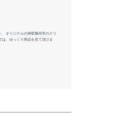
、 オリジナルの神聖幾何学のクリ
では、ゆっくり商品を見て頂けま