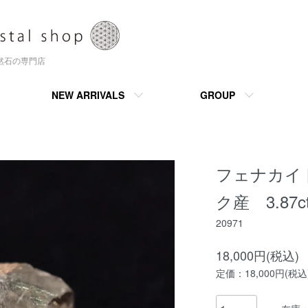
天然石の専門店
NEW ARRIVALS
GROUP
フェナカイ
ク産 3.87c
20971
18,000円(税込)
定価：18,000円(税込