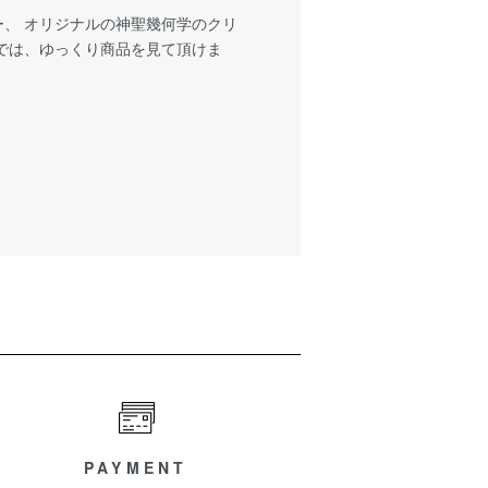
、 オリジナルの神聖幾何学のクリ
では、ゆっくり商品を見て頂けま
PAYMENT