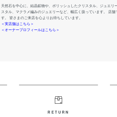
天然石を中心に、結晶鉱物や、ポリッシュしたクリスタル、ジュエリー
スタル、マクラメ編みのジュエリーなど、幅広く扱っています。 店舗
す。 皆さまのご来店を心よりお待ちしています。
＜実店舗はこちら＞
＜オーナープロフィールはこちら＞
RETURN