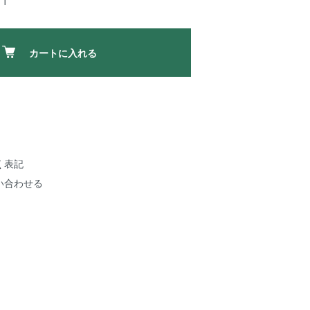
1
カートに入れる
く表記
い合わせる