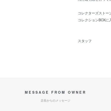
コレクターズストー
コレクションBOXに
スタッフ
MESSAGE FROM OWNER
店長からのメッセージ