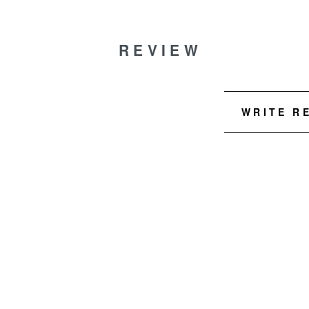
REVIEW
WRITE R