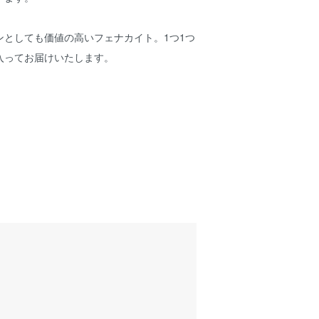
ンとしても価値の高いフェナカイト。1つ1つ
入ってお届けいたします。