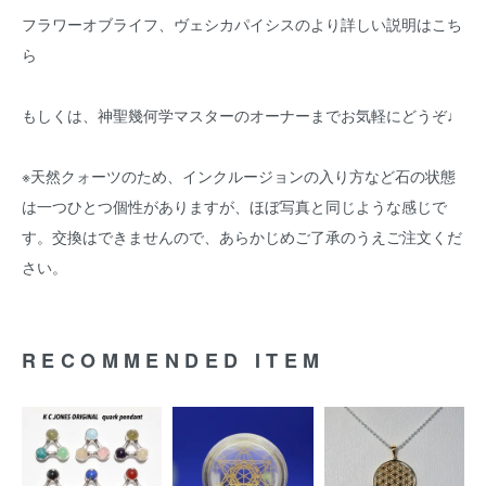
フラワーオブライフ、ヴェシカパイシスのより詳しい説明はこち
ら
もしくは、神聖幾何学マスターのオーナーまでお気軽にどうぞ♩
※天然クォーツのため、インクルージョンの入り方など石の状態
は一つひとつ個性がありますが、ほぼ写真と同じような感じで
す。交換はできませんので、あらかじめご了承のうえご注文くだ
さい。
RECOMMENDED ITEM