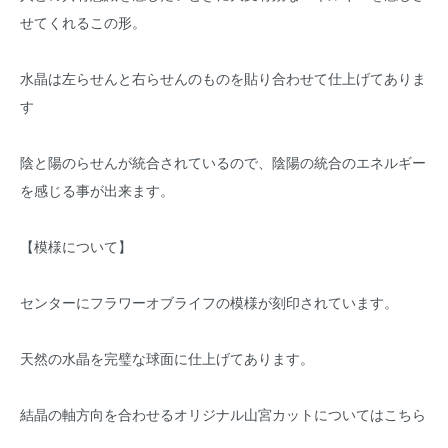
せてくれるこの形。
水晶は左らせんと右らせんのものを貼り合わせて仕上げてありま
す
陰と陽のらせんが統合されているので、陰陽の統合のエネルギー
を感じる事が出来ます。
【模様について】
センターにフラワーオブライフの模様が刻印されています。
天然の水晶を完璧な球面に仕上げてあります。
結晶の軸方向を合わせるオリジナル山宮カットについてはこちら