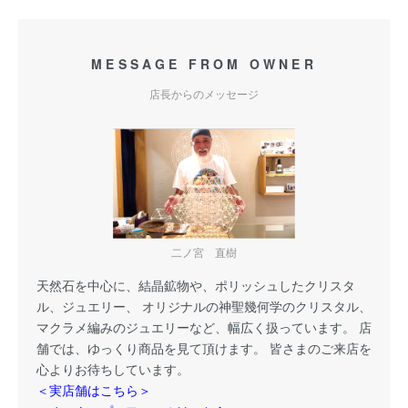
MESSAGE FROM OWNER
店長からのメッセージ
二ノ宮 直樹
天然石を中心に、結晶鉱物や、ポリッシュしたクリスタ
ル、ジュエリー、 オリジナルの神聖幾何学のクリスタル、
マクラメ編みのジュエリーなど、幅広く扱っています。 店
舗では、ゆっくり商品を見て頂けます。 皆さまのご来店を
心よりお待ちしています。
＜実店舗はこちら＞