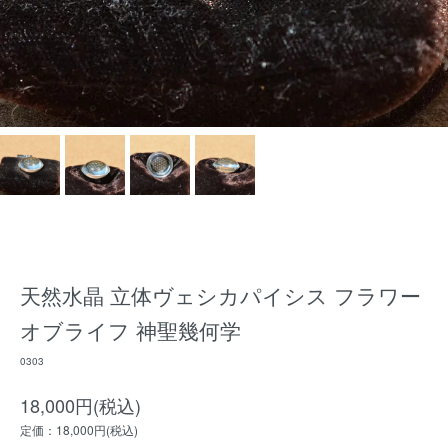
天然水晶 立体ヴェシカパイシス フラワー
オブライフ 神聖幾何学
0303
18,000円(税込)
定価：18,000円(税込)