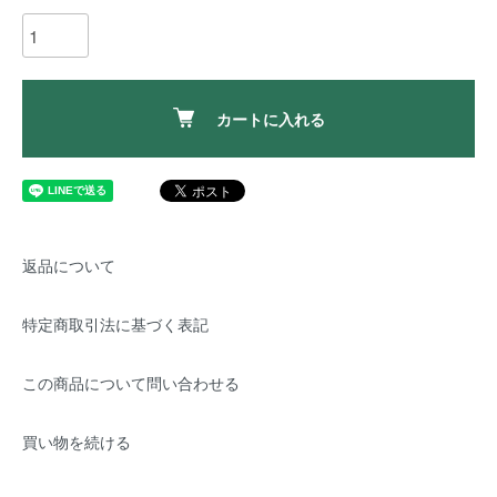
カートに入れる
返品について
特定商取引法に基づく表記
この商品について問い合わせる
買い物を続ける