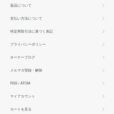
返品について
支払い方法について
特定商取引法に基づく表記
プライバシーポリシー
オーナーブログ
メルマガ登録・解除
RSS
/
ATOM
マイアカウント
カートを見る