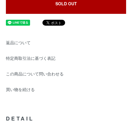
SOLD OUT
返品について
特定商取引法に基づく表記
この商品について問い合わせる
買い物を続ける
DETAIL