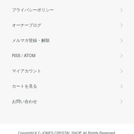
プライバシーポリシー
オーナーブログ
メルマガ登録・解除
RSS
/
ATOM
マイアカウント
カートを見る
お問い合わせ
Copyright K C JONES CRYSTAL SHOP. All Rights Reserved.