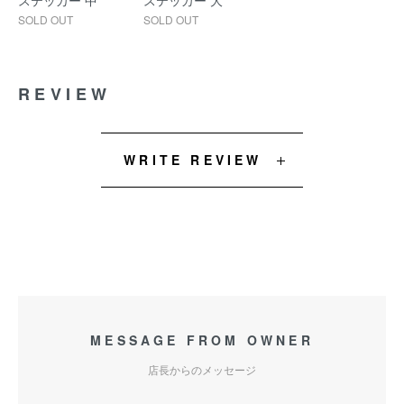
ステッカー 中
ステッカー 大
SOLD OUT
SOLD OUT
REVIEW
WRITE REVIEW
MESSAGE FROM OWNER
店長からのメッセージ