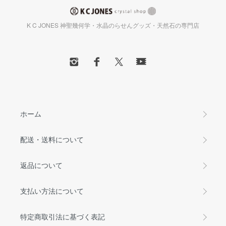
K C JONES 神聖幾何学・水晶のらせんグッズ・天然石の専門店
ホーム
配送・送料について
返品について
支払い方法について
特定商取引法に基づく表記