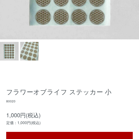
フラワーオブライフ ステッカー 小
80020
1,000円(税込)
定価：1,000円(税込)