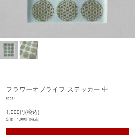
フラワーオブライフ ステッカー 中
80021
1,000円(税込)
定価：1,000円(税込)