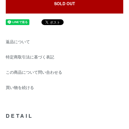
SOLD OUT
返品について
特定商取引法に基づく表記
この商品について問い合わせる
買い物を続ける
DETAIL