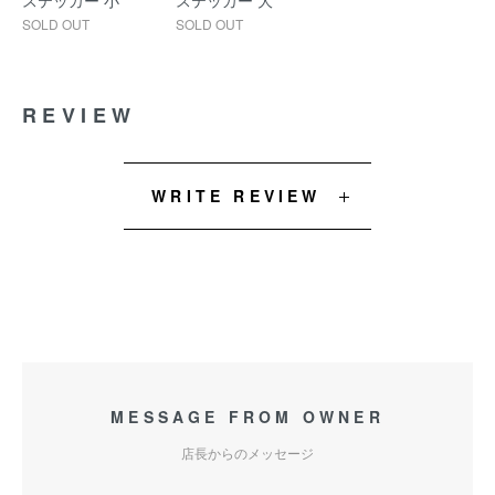
ステッカー 小
ステッカー 大
SOLD OUT
SOLD OUT
REVIEW
WRITE REVIEW
MESSAGE FROM OWNER
店長からのメッセージ