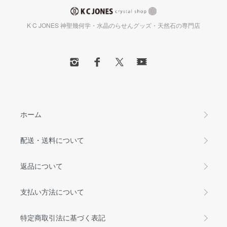
K C JONES 神聖幾何学・水晶のらせんグッズ・天然石の専門店
ホーム
配送・送料について
返品について
支払い方法について
特定商取引法に基づく表記