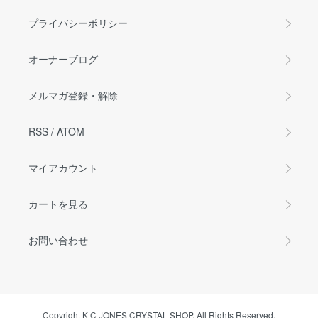
プライバシーポリシー
オーナーブログ
メルマガ登録・解除
RSS
/
ATOM
マイアカウント
カートを見る
お問い合わせ
Copyright K C JONES CRYSTAL SHOP. All Rights Reserved.