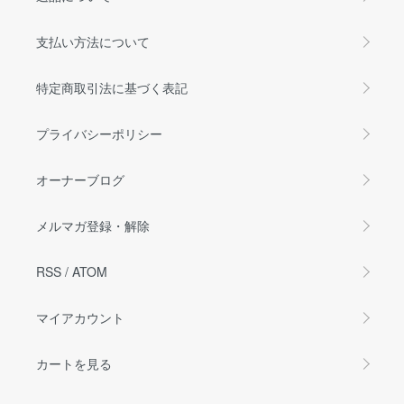
支払い方法について
特定商取引法に基づく表記
プライバシーポリシー
オーナーブログ
メルマガ登録・解除
RSS
/
ATOM
マイアカウント
カートを見る