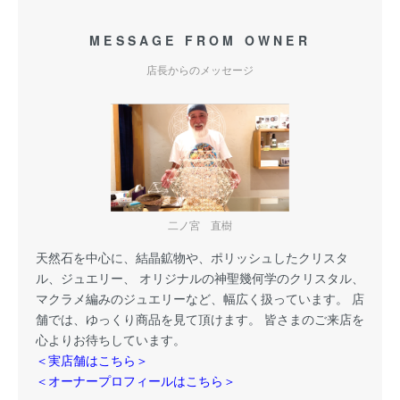
MESSAGE FROM OWNER
店長からのメッセージ
二ノ宮 直樹
天然石を中心に、結晶鉱物や、ポリッシュしたクリスタ
ル、ジュエリー、 オリジナルの神聖幾何学のクリスタル、
マクラメ編みのジュエリーなど、幅広く扱っています。 店
舗では、ゆっくり商品を見て頂けます。 皆さまのご来店を
心よりお待ちしています。
＜実店舗はこちら＞
＜オーナープロフィールはこちら＞