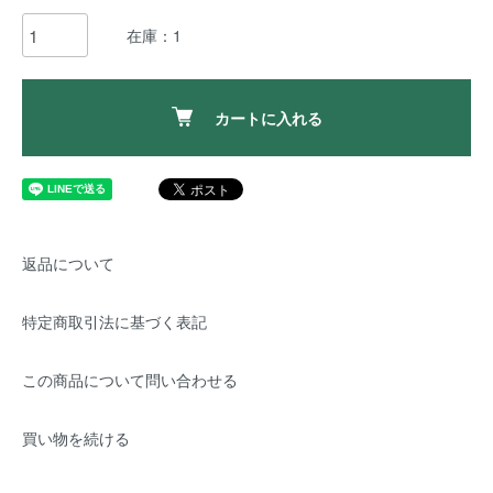
在庫：1
カートに入れる
返品について
特定商取引法に基づく表記
この商品について問い合わせる
買い物を続ける