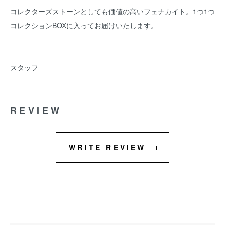
コレクターズストーンとしても価値の高いフェナカイト。1つ1つ
コレクションBOXに入ってお届けいたします。
スタッフ
REVIEW
WRITE REVIEW