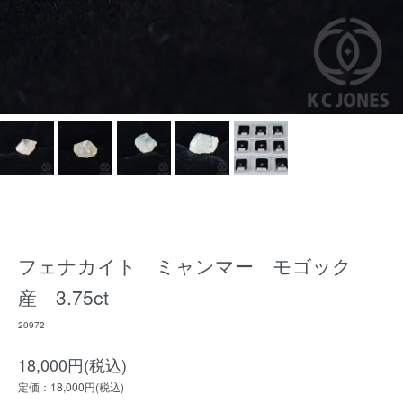
フェナカイト ミャンマー モゴック
産 3.75ct
20972
18,000円(税込)
定価：18,000円(税込)