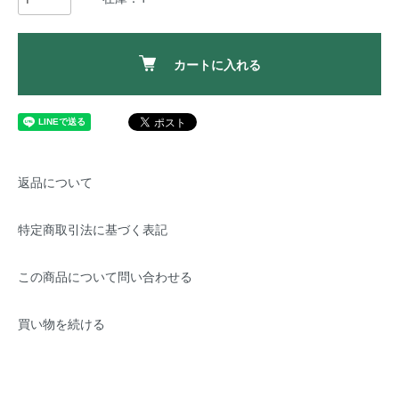
カートに入れる
返品について
特定商取引法に基づく表記
この商品について問い合わせる
買い物を続ける