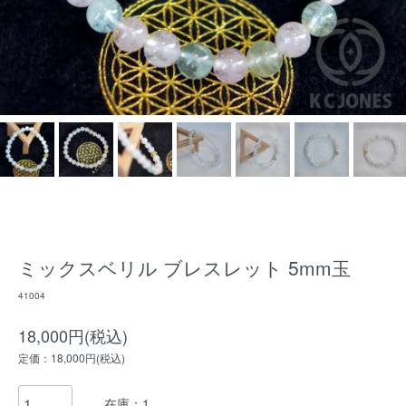
ミックスベリル ブレスレット 5mm玉
41004
18,000円(税込)
定価：18,000円(税込)
在庫：1