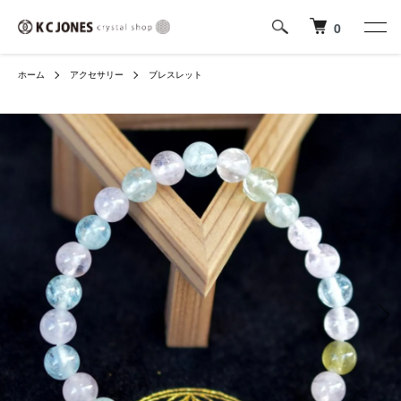
0
ホーム
アクセサリー
ブレスレット