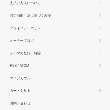
支払い方法について
特定商取引法に基づく表記
プライバシーポリシー
オーナーブログ
メルマガ登録・解除
RSS
/
ATOM
マイアカウント
カートを見る
お問い合わせ