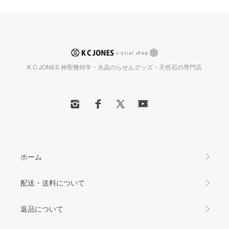
K C JONES 神聖幾何学・水晶のらせんグッズ・天然石の専門店
ホーム
配送・送料について
返品について