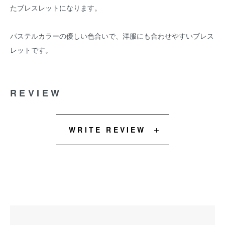
たブレスレットになります。
パステルカラーの優しい色合いで、洋服にも合わせやすいブレス
レットです。
REVIEW
WRITE REVIEW