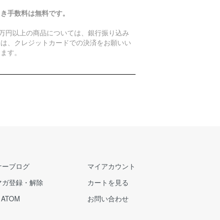
引き手数料は無料です。
0万円以上の商品については、銀行振り込み
たは、クレジットカードでの決済をお願いい
します。
ナーブログ
マイアカウント
マガ登録・解除
カートを見る
/
ATOM
お問い合わせ