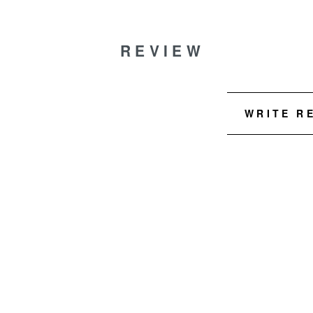
REVIEW
WRITE R