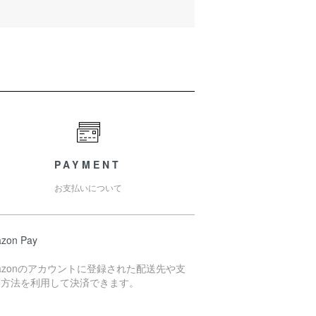
PAYMENT
お支払いについて
zon Pay
azonのアカウントに登録された配送先や支
い方法を利用して決済できます。