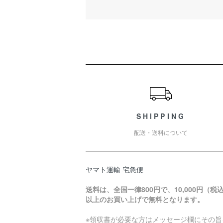
ショッピングガイド
SHIPPING
配送・送料について
ヤマト運輸 宅急便
送料は、全国一律800円で、10,000円（税
以上のお買い上げで無料となります。
※領収書が必要な方はメッセージ欄にその旨