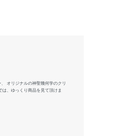
、 オリジナルの神聖幾何学のクリ
では、ゆっくり商品を見て頂けま