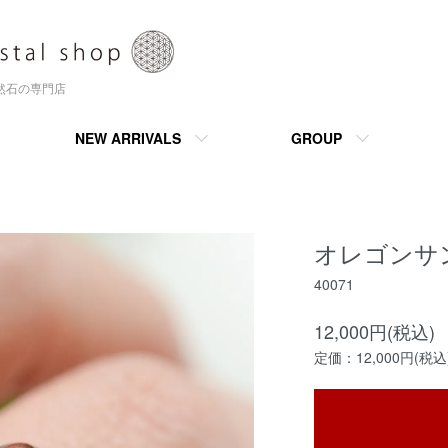
天然石の専門店
NEW ARRIVALS
GROUP
オレゴンサ
40071
12,000円(税込)
定価：12,000円(税込