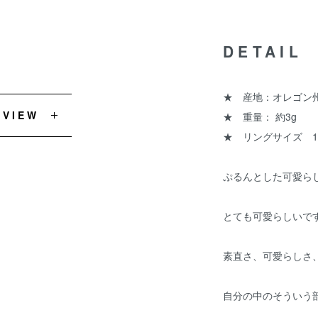
DETAIL
★ 産地：オレゴン
EVIEW
★ 重量： 約3g
★ リングサイズ 1
ぷるんとした可愛ら
とても可愛らしいで
素直さ、可愛らしさ
自分の中のそういう