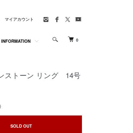
マイアカウント
0
INFORMATION
ンストーン リング 14号
)
SOLD OUT