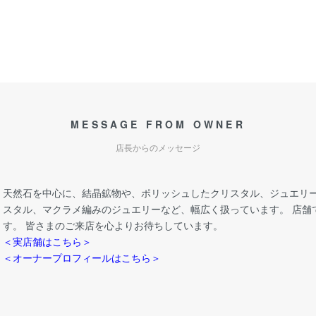
MESSAGE FROM OWNER
店長からのメッセージ
天然石を中心に、結晶鉱物や、ポリッシュしたクリスタル、ジュエリー
スタル、マクラメ編みのジュエリーなど、幅広く扱っています。 店舗
す。 皆さまのご来店を心よりお待ちしています。
＜実店舗はこちら＞
＜オーナープロフィールはこちら＞