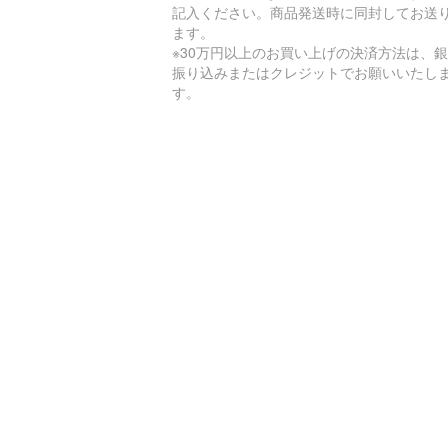
記入ください。商品発送時に同封してお送
ます。
※30万円以上のお買い上げの決済方法は、
振り込みまたはクレジットでお願いいたし
す。