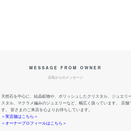
MESSAGE FROM OWNER
店長からのメッセージ
天然石を中心に、結晶鉱物や、ポリッシュしたクリスタル、ジュエリー
スタル、マクラメ編みのジュエリーなど、幅広く扱っています。 店舗
す。 皆さまのご来店を心よりお待ちしています。
＜実店舗はこちら＞
＜オーナープロフィールはこちら＞