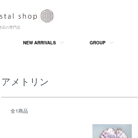
天然石の専門店
NEW ARRIVALS
GROUP
アメトリン
全1商品