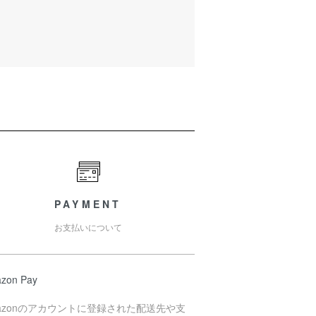
PAYMENT
お支払いについて
zon Pay
azonのアカウントに登録された配送先や支