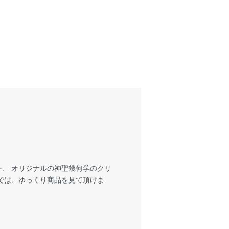
、 オリジナルの神聖幾何学のクリ
では、ゆっくり商品を見て頂けま