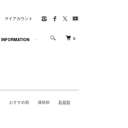
マイアカウント
0
INFORMATION
おすすめ順
価格順
新着順