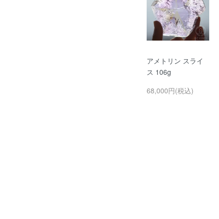
アメトリン スライ
ス 106g
68,000円(税込)