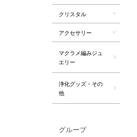
クリスタル
アクセサリー
マクラメ編みジュ
エリー
浄化グッズ・その
他
グループ