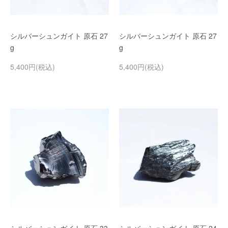
シルバーシュンガイト 原石 27
シルバーシュンガイト 原石 27
g
g
5,400円(税込)
5,400円(税込)