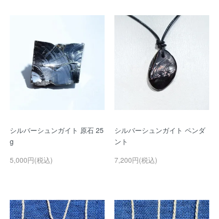
シルバーシュンガイト 原石 25
シルバーシュンガイト ペンダ
g
ント
5,000円(税込)
7,200円(税込)