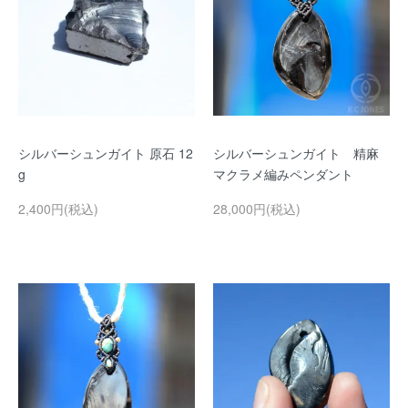
シルバーシュンガイト 原石 12
シルバーシュンガイト 精麻
g
マクラメ編みペンダント
2,400円(税込)
28,000円(税込)