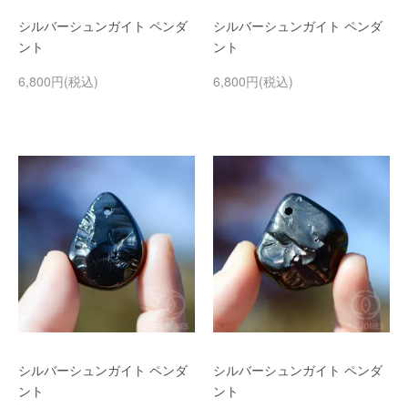
シルバーシュンガイト ペンダ
シルバーシュンガイト ペンダ
ント
ント
6,800円(税込)
6,800円(税込)
シルバーシュンガイト ペンダ
シルバーシュンガイト ペンダ
ント
ント