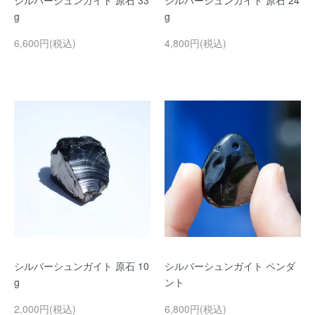
シルバーシュンガイト 原石 33
シルバーシュンガイト 原石 24
g
g
6,600円(税込)
4,800円(税込)
シルバーシュンガイト 原石 10
シルバーシュンガイト ペンダ
g
ント
2,000円(税込)
6,800円(税込)