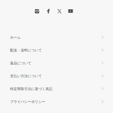
ホーム
配送・送料について
返品について
支払い方法について
特定商取引法に基づく表記
プライバシーポリシー