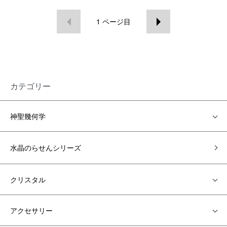
1
ページ目
カテゴリー
神聖幾何学
水晶のらせんシリーズ
クリスタル
アクセサリー