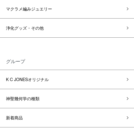
マクラメ編みジュエリー
浄化グッズ・その他
グループ
K C JONESオリジナル
神聖幾何学の種類
新着商品