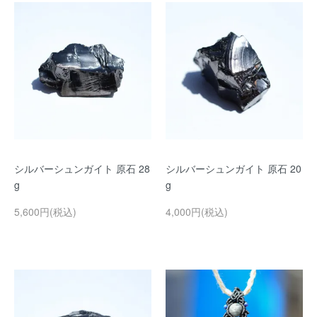
シルバーシュンガイト 原石 28
シルバーシュンガイト 原石 20
g
g
5,600円(税込)
4,000円(税込)