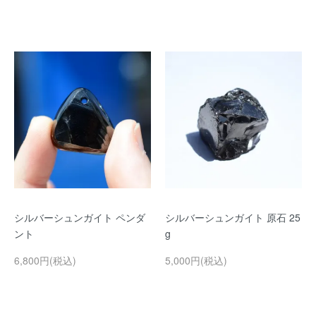
シルバーシュンガイト ペンダ
シルバーシュンガイト 原石 25
ント
g
6,800円(税込)
5,000円(税込)