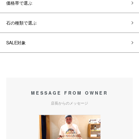
価格帯で選ぶ
石の種類で選ぶ
SALE対象
MESSAGE FROM OWNER
店長からのメッセージ