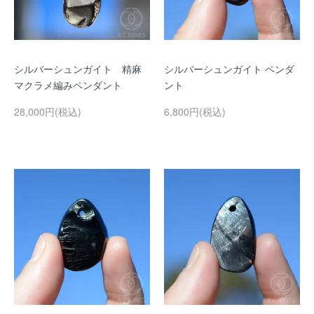
シルバーシュンガイト 精麻
シルバーシュンガイト ペンダ
マクラメ編みペンダント
ント
28,000円(税込)
6,800円(税込)