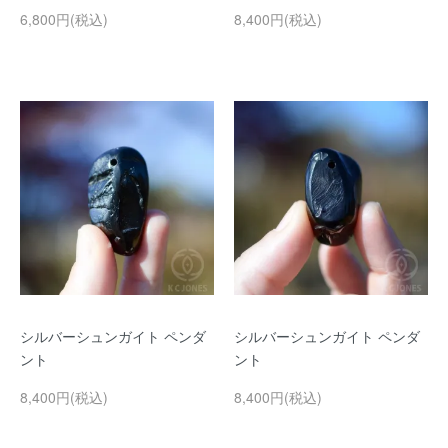
6,800円(税込)
8,400円(税込)
シルバーシュンガイト ペンダ
シルバーシュンガイト ペンダ
ント
ント
8,400円(税込)
8,400円(税込)