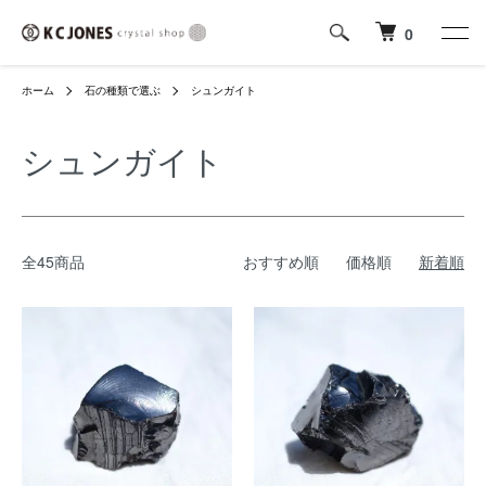
0
ホーム
石の種類で選ぶ
シュンガイト
シュンガイト
全45商品
おすすめ順
価格順
新着順