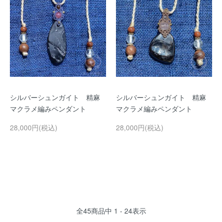
シルバーシュンガイト 精麻
シルバーシュンガイト 精麻
マクラメ編みペンダント
マクラメ編みペンダント
28,000円(税込)
28,000円(税込)
全
45
商品中
1 - 24
表示