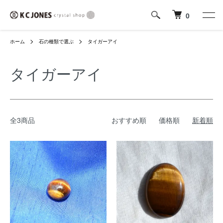
0
ホーム
石の種類で選ぶ
タイガーアイ
タイガーアイ
全3商品
おすすめ順
価格順
新着順