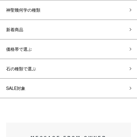
神聖幾何学の種類
新着商品
価格帯で選ぶ
石の種類で選ぶ
SALE対象