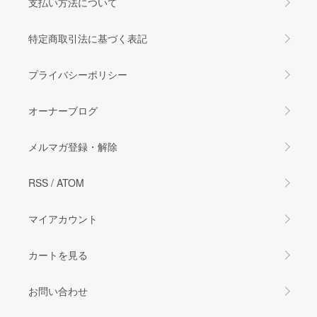
支払い方法について
特定商取引法に基づく表記
プライバシーポリシー
オーナーブログ
メルマガ登録・解除
RSS
/
ATOM
マイアカウント
カートを見る
お問い合わせ