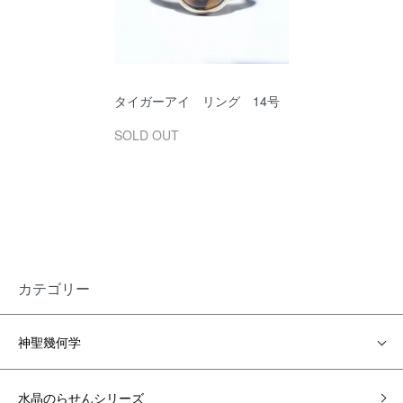
タイガーアイ リング 14号
SOLD OUT
カテゴリー
神聖幾何学
水晶のらせんシリーズ