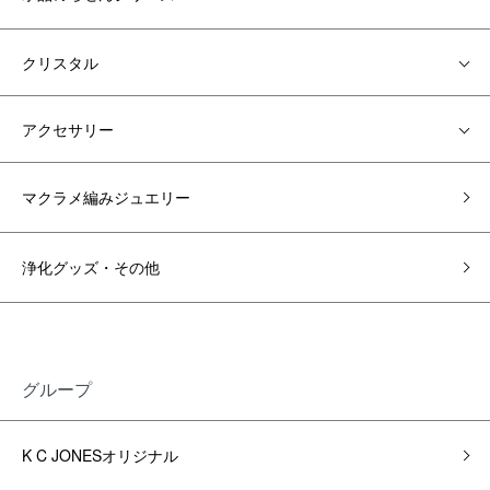
クリスタル
アクセサリー
マクラメ編みジュエリー
浄化グッズ・その他
グループ
K C JONESオリジナル