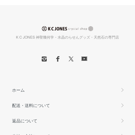
K C JONES 神聖幾何学・水晶のらせんグッズ・天然石の専門店
ホーム
配送・送料について
返品について