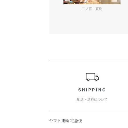
二ノ宮 直樹
ショッピングガイド
SHIPPING
配送・送料について
ヤマト運輸 宅急便