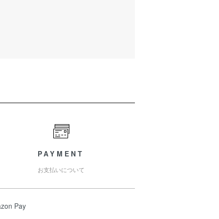
PAYMENT
お支払いについて
zon Pay