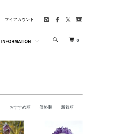
マイアカウント
0
INFORMATION
おすすめ順
価格順
新着順