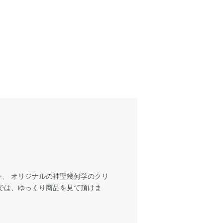
、 オリジナルの神聖幾何学のクリ
では、ゆっくり商品を見て頂けま