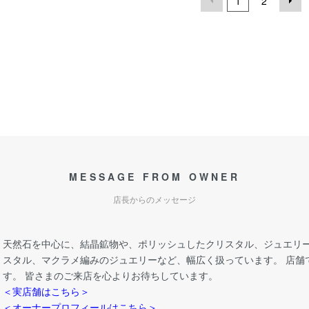
1
2
MESSAGE FROM OWNER
店長からのメッセージ
天然石を中心に、結晶鉱物や、ポリッシュしたクリスタル、ジュエリー
スタル、マクラメ編みのジュエリーなど、幅広く扱っています。 店舗
す。 皆さまのご来店を心よりお待ちしています。
＜実店舗はこちら＞
＜オーナープロフィールはこちら＞