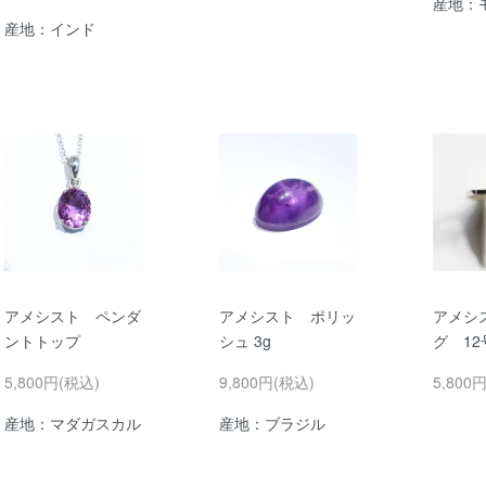
産地：
産地：インド
アメシスト ペンダ
アメシスト ポリッ
アメシ
ントトップ
シュ 3g
グ 12
5,800円(税込)
9,800円(税込)
5,800
産地：マダガスカル
産地：ブラジル