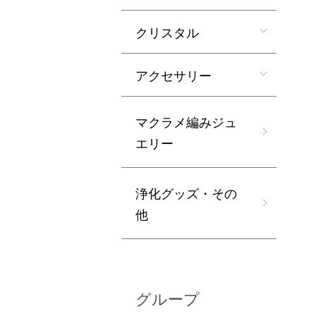
クリスタル
アクセサリー
マクラメ編みジュ
エリー
浄化グッズ・その
他
グループ