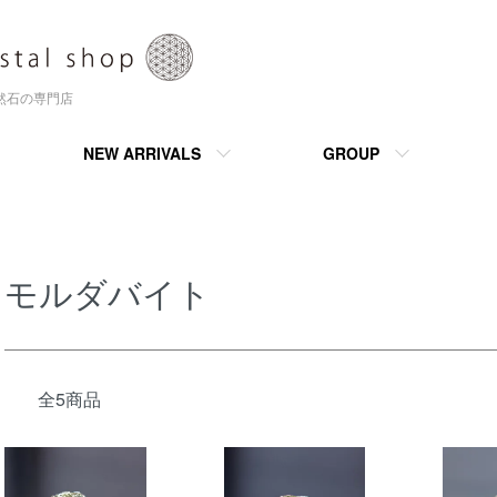
天然石の専門店
NEW ARRIVALS
GROUP
モルダバイト
全5商品