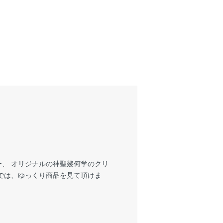
、 オリジナルの神聖幾何学のクリ
では、ゆっくり商品を見て頂けま