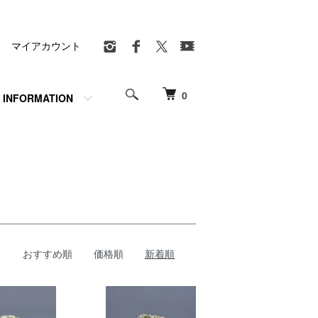
マイアカウント
0
INFORMATION
おすすめ順
価格順
新着順