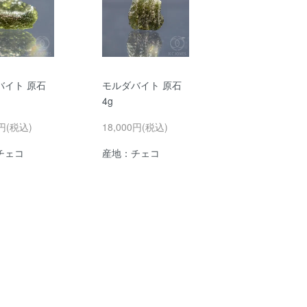
バイト 原石
モルダバイト 原石
4g
0円(税込)
18,000円(税込)
チェコ
産地：チェコ