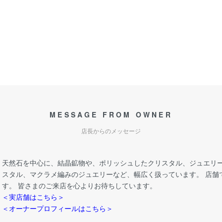
MESSAGE FROM OWNER
店長からのメッセージ
天然石を中心に、結晶鉱物や、ポリッシュしたクリスタル、ジュエリー
スタル、マクラメ編みのジュエリーなど、幅広く扱っています。 店舗
す。 皆さまのご来店を心よりお待ちしています。
＜実店舗はこちら＞
＜オーナープロフィールはこちら＞