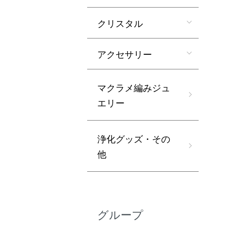
クリスタル
アクセサリー
マクラメ編みジュ
エリー
浄化グッズ・その
他
グループ