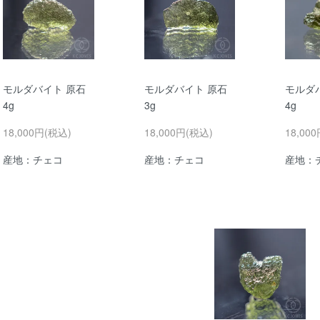
モルダバイト 原石
モルダバイト 原石
モルダ
4g
3g
4g
18,000円(税込)
18,000円(税込)
18,00
産地：チェコ
産地：チェコ
産地：