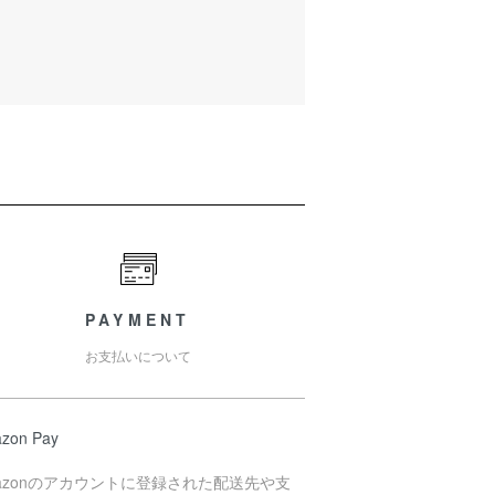
PAYMENT
お支払いについて
zon Pay
azonのアカウントに登録された配送先や支