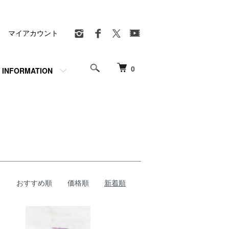
マイアカウント
0
INFORMATION
おすすめ順
価格順
新着順