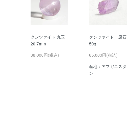
クンツァイト 丸玉
クンツァイト 原石
20.7mm
50g
38,000円(税込)
65,000円(税込)
産地：アフガニスタ
ン