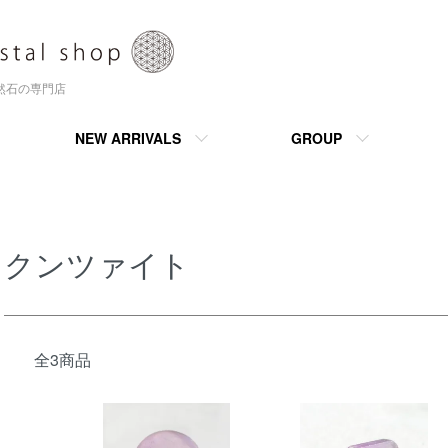
天然石の専門店
NEW ARRIVALS
GROUP
クンツァイト
全3商品