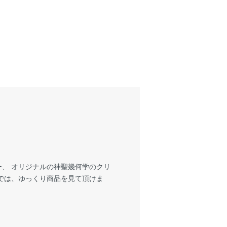
、 オリジナルの神聖幾何学のクリ
では、ゆっくり商品を見て頂けま