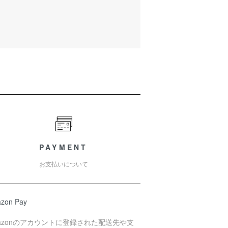
PAYMENT
お支払いについて
zon Pay
azonのアカウントに登録された配送先や支