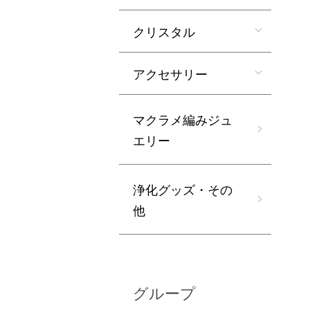
クリスタル
アクセサリー
マクラメ編みジュ
エリー
浄化グッズ・その
他
グループ