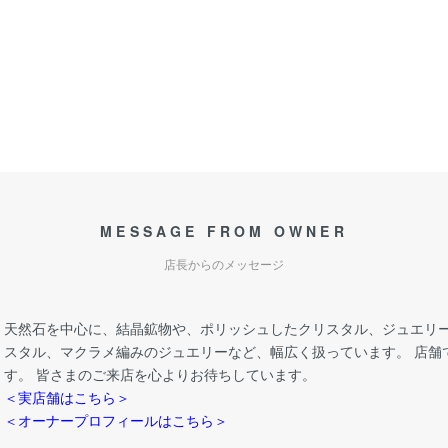
MESSAGE FROM OWNER
店長からのメッセージ
天然石を中心に、結晶鉱物や、ポリッシュしたクリスタル、ジュエリー
スタル、マクラメ編みのジュエリーなど、幅広く扱っています。 店舗
す。 皆さまのご来店を心よりお待ちしています。
＜実店舗はこちら＞
＜オーナープロフィールはこちら＞