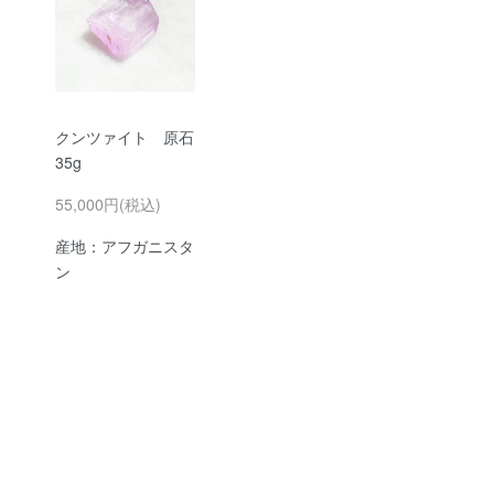
クンツァイト 原石
35g
55,000円(税込)
産地：アフガニスタ
ン