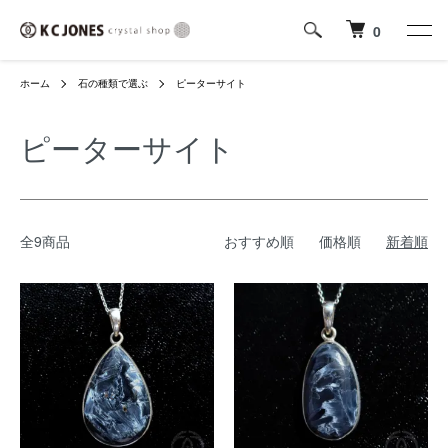
0
ホーム
石の種類で選ぶ
ピーターサイト
ピーターサイト
全9商品
おすすめ順
価格順
新着順