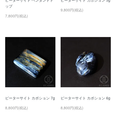
ピーターサイト ペンダントト
ピーターサイト カボション 5g
ップ
9,800円(税込)
7,800円(税込)
ピーターサイト カボション 7g
ピーターサイト カボション 6g
8,800円(税込)
8,800円(税込)