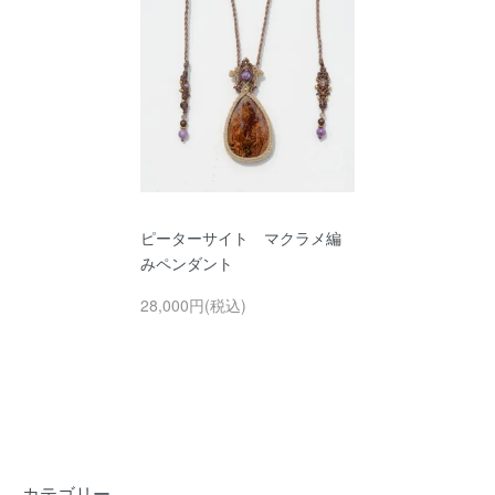
ピーターサイト マクラメ編
みペンダント
28,000円(税込)
カテゴリー