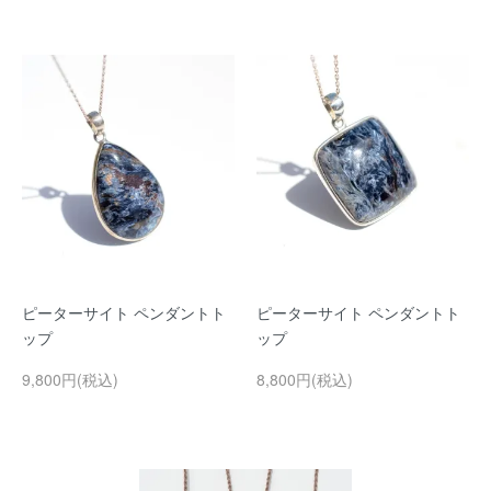
ピーターサイト ペンダントト
ピーターサイト ペンダントト
ップ
ップ
9,800円(税込)
8,800円(税込)