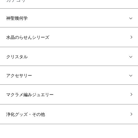
神聖幾何学
水晶のらせんシリーズ
クリスタル
アクセサリー
マクラメ編みジュエリー
浄化グッズ・その他