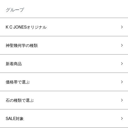
グループ
K C JONESオリジナル
神聖幾何学の種類
新着商品
価格帯で選ぶ
石の種類で選ぶ
SALE対象