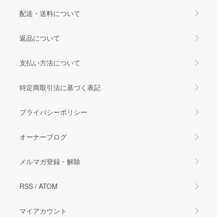
配送・送料について
返品について
支払い方法について
特定商取引法に基づく表記
プライバシーポリシー
オーナーブログ
メルマガ登録・解除
RSS
/
ATOM
マイアカウント