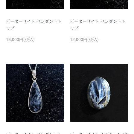
ピーターサイト ペンダントト
ピーターサイト ペンダントト
ップ
ップ
13,000円(税込)
12,000円(税込)