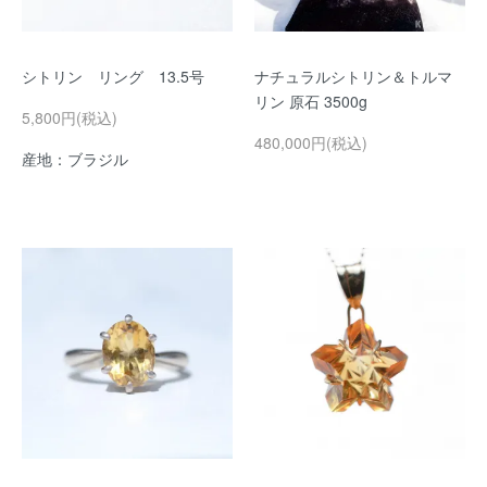
シトリン リング 13.5号
ナチュラルシトリン＆トルマ
リン 原石 3500g
5,800円(税込)
480,000円(税込)
産地：ブラジル