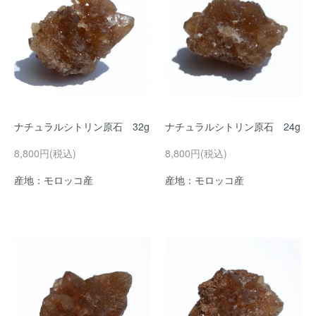
ナチュラルシトリン原石 32g
ナチュラルシトリン原石 24g
8,800円(税込)
8,800円(税込)
産地：モロッコ産
産地：モロッコ産