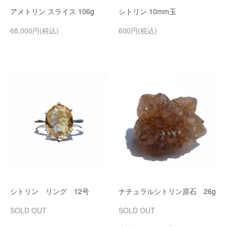
アメトリン スライス 106g
シトリン 10mm玉
68,000円(税込)
600円(税込)
シトリン リング 12号
ナチュラルシトリン原石 26g
SOLD OUT
SOLD OUT