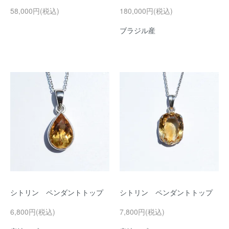
58,000円(税込)
180,000円(税込)
ブラジル産
シトリン ペンダントトップ
シトリン ペンダントトップ
6,800円(税込)
7,800円(税込)