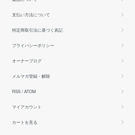
支払い方法について
特定商取引法に基づく表記
プライバシーポリシー
オーナーブログ
メルマガ登録・解除
RSS
/
ATOM
マイアカウント
カートを見る