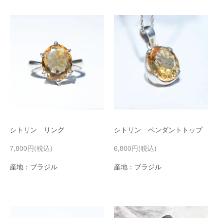
シトリン リング
シトリン ペンダントトップ
7,800円(税込)
6,800円(税込)
産地：ブラジル
産地：ブラジル