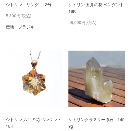
シトリン リング 12号
シトリン 五弁の花 ペンダント
18K
5,800円(税込)
58,000円(税込)
産地：ブラジル
シトリン 六弁の花 ペンダント
シトリンクラスター原石 145
18K
9g