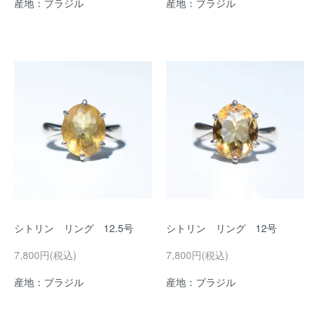
産地：ブラジル
産地：ブラジル
シトリン リング 12.5号
シトリン リング 12号
7,800円(税込)
7,800円(税込)
産地：ブラジル
産地：ブラジル