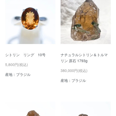
シトリン リング 10号
ナチュラルシトリン＆トルマ
リン 原石 1793g
5,800円(税込)
380,000円(税込)
産地：ブラジル
産地：ブラジル