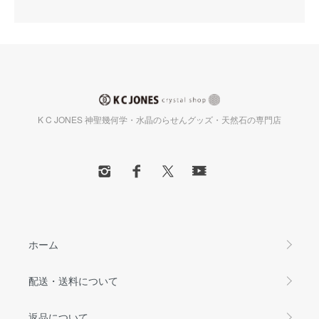
K C JONES 神聖幾何学・水晶のらせんグッズ・天然石の専門店
ホーム
配送・送料について
返品について