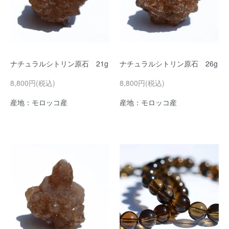
ナチュラルシトリン原石 21g
ナチュラルシトリン原石 26g
8,800円(税込)
8,800円(税込)
産地：モロッコ産
産地：モロッコ産