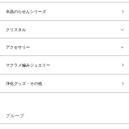
水晶のらせんシリーズ
クリスタル
アクセサリー
マクラメ編みジュエリー
浄化グッズ・その他
グループ