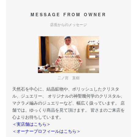
MESSAGE FROM OWNER
店長からのメッセージ
二ノ宮 直樹
天然石を中心に、結晶鉱物や、ポリッシュしたクリスタ
ル、ジュエリー、 オリジナルの神聖幾何学のクリスタル、
マクラメ編みのジュエリーなど、幅広く扱っています。 店
舗では、ゆっくり商品を見て頂けます。 皆さまのご来店を
心よりお待ちしています。
＜実店舗はこちら＞
＜オーナープロフィールはこちら＞